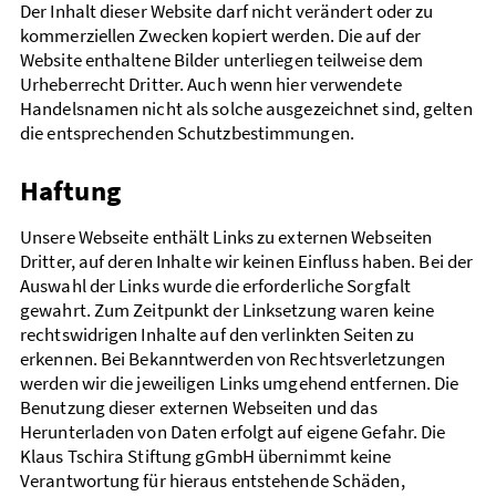
Der Inhalt dieser Website darf nicht verändert oder zu
kommerziellen Zwecken kopiert werden. Die auf der
Website enthaltene Bilder unterliegen teilweise dem
Urheberrecht Dritter. Auch wenn hier verwendete
Handelsnamen nicht als solche ausgezeichnet sind, gelten
die entsprechenden Schutzbestimmungen.
Haftung
Unsere Webseite enthält Links zu externen Webseiten
Dritter, auf deren Inhalte wir keinen Einfluss haben. Bei der
Auswahl der Links wurde die erforderliche Sorgfalt
gewahrt. Zum Zeitpunkt der Linksetzung waren keine
rechtswidrigen Inhalte auf den verlinkten Seiten zu
erkennen. Bei Bekanntwerden von Rechtsverletzungen
werden wir die jeweiligen Links umgehend entfernen. Die
Benutzung dieser externen Webseiten und das
Herunterladen von Daten erfolgt auf eigene Gefahr. Die
Klaus Tschira Stiftung gGmbH übernimmt keine
Verantwortung für hieraus entstehende Schäden,