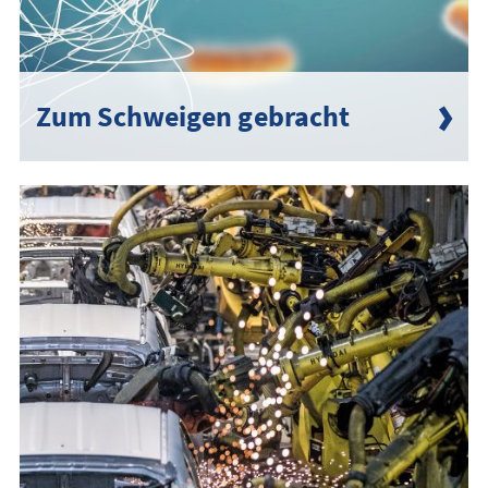
Zum Schweigen gebracht