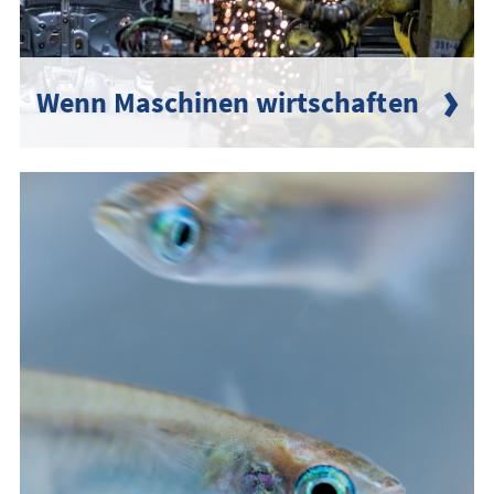
Wenn Maschinen wirtschaften