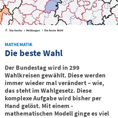
Startseite
Meldungen
Die beste Wahl
MATHEMATIK
Die beste Wahl
Der Bundestag wird in 299
Wahlkreisen gewählt. Diese werden
immer wieder mal ­verändert – wie,
das steht im Wahlgesetz. ­Diese
komplexe Aufgabe wird bisher per
Hand gelöst. Mit einem ­
mathematischen Modell ginge es viel