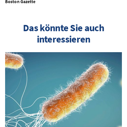
Boston Gazette
Das könnte Sie auch
interessieren