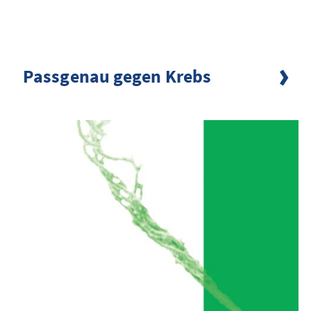
Passgenau gegen Krebs