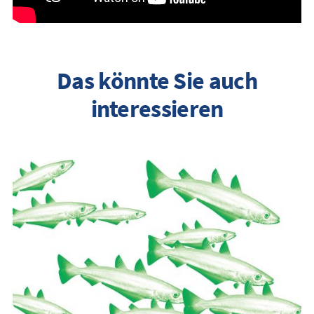
Das könnte Sie auch
interessieren