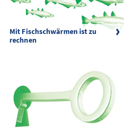
Mit Fischschwärmen ist zu
rechnen