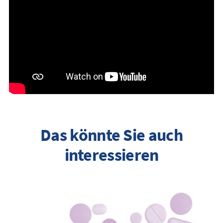
Das könnte Sie auch
interessieren