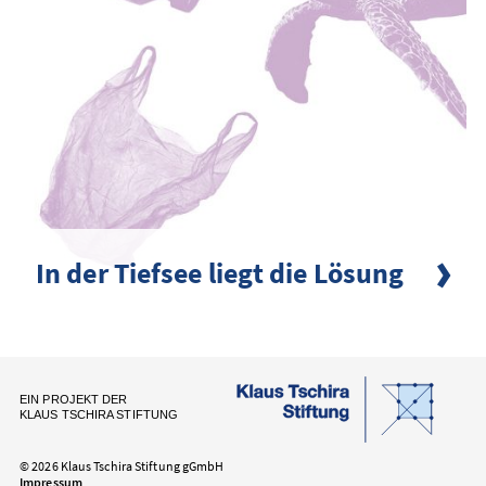
In der Tiefsee liegt die Lösung
EIN PROJEKT DER
KLAUS TSCHIRA STIFTUNG
© 2026 Klaus Tschira Stiftung gGmbH
Impressum