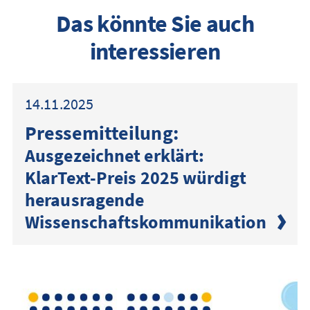
Das könnte Sie auch
interessieren
14.11.2025
Presse­mitteilung:
Ausgezeichnet erklärt:
KlarText-Preis 2025 würdigt
herausragende
Wissenschaftskommunikation