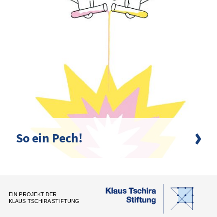
So ein Pech!
EIN PROJEKT DER
KLAUS TSCHIRA STIFTUNG