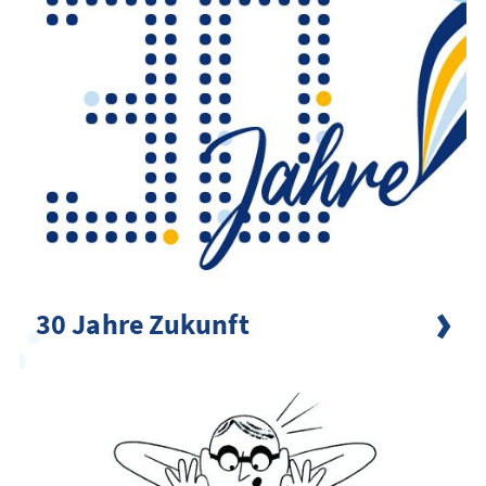
30 Jahre Zukunft