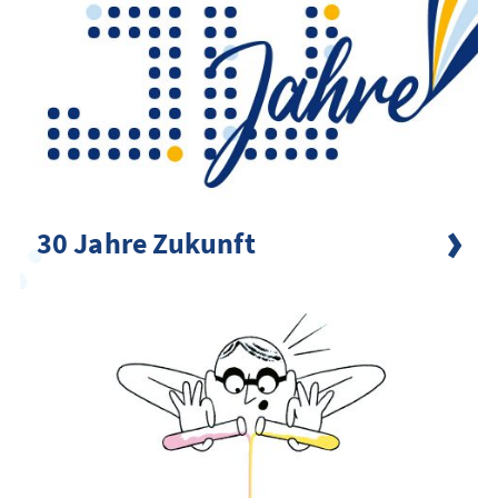
30 Jahre Zukunft