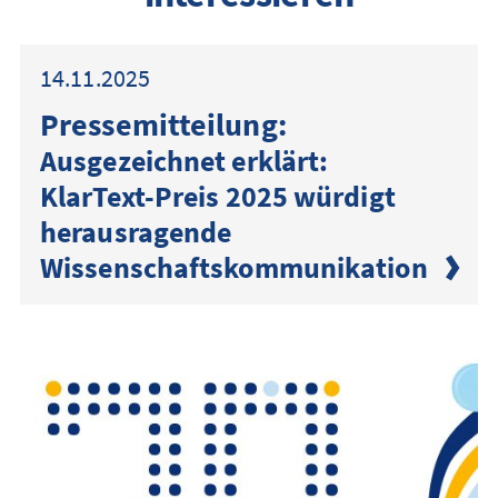
14.11.2025
Presse­mitteilung:
Ausgezeichnet erklärt:
KlarText-Preis 2025 würdigt
herausragende
Wissenschaftskommunikation