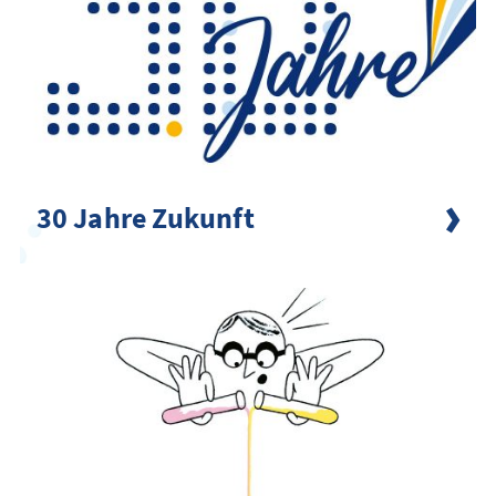
30 Jahre Zukunft