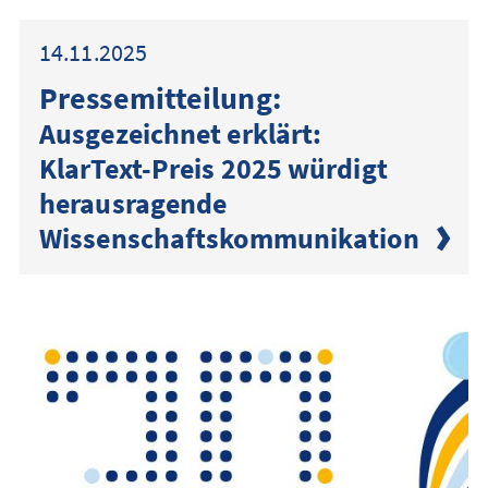
14.11.2025
Presse­mitteilung:
Ausgezeichnet erklärt:
KlarText-Preis 2025 würdigt
herausragende
Wissenschaftskommunikation