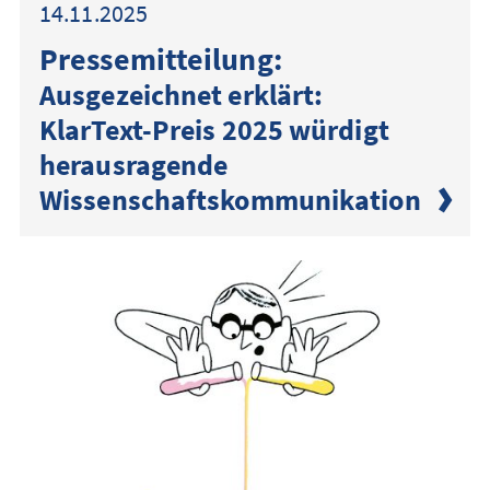
14.11.2025
Presse­mitteilung:
Ausgezeichnet erklärt:
KlarText-Preis 2025 würdigt
herausragende
Wissenschaftskommunikation