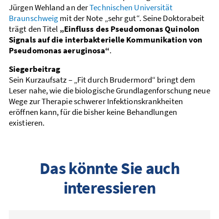
Jürgen Wehland an der
Technischen Universität
Braunschweig
mit der Note „sehr gut“. Seine Doktorabeit
trägt den Titel
„Einfluss des Pseudomonas Quinolon
Signals auf die interbakterielle Kommunikation von
Pseudomonas aeruginosa“
.
Siegerbeitrag
Sein Kurzaufsatz – „Fit durch Brudermord“ bringt dem
Leser nahe, wie die biologische Grundlagenforschung neue
Wege zur Therapie schwerer Infektionskrankheiten
eröffnen kann, für die bisher keine Behandlungen
existieren.
Das könnte Sie auch
interessieren