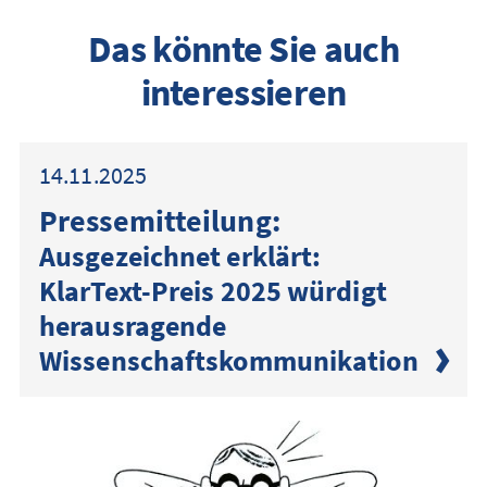
Das könnte Sie auch
interessieren
14.11.2025
Presse­mitteilung:
Ausgezeichnet erklärt:
KlarText-Preis 2025 würdigt
herausragende
Wissenschaftskommunikation