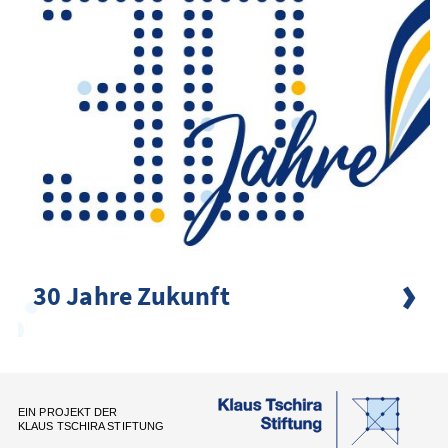
30 Jahre Zukunft
EIN PROJEKT DER
KLAUS TSCHIRA STIFTUNG