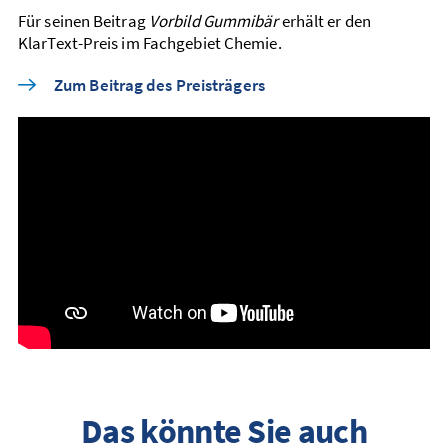
Für seinen Beitrag
Vorbild Gummibär
erhält er den
KlarText-Preis im Fachgebiet Chemie.
Zum Beitrag des Preisträgers
Das könnte Sie auch