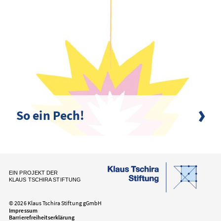
So ein Pech!
EIN PROJEKT DER
KLAUS TSCHIRA STIFTUNG
© 2026 Klaus Tschira Stiftung gGmbH
Impressum
Barrierefreiheitserklärung