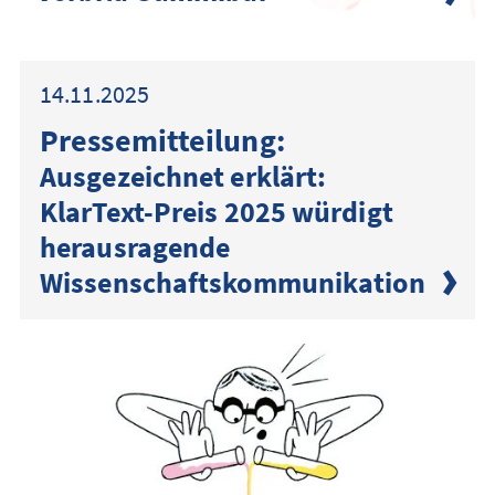
14.11.2025
Presse­mitteilung:
Ausgezeichnet erklärt:
KlarText-Preis 2025 würdigt
herausragende
Wissenschaftskommunikation