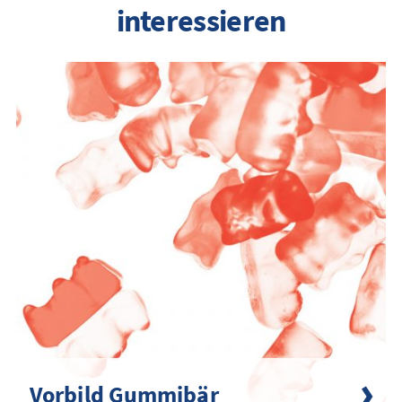
interessieren
Vorbild Gummibär