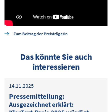
Zum Beitrag der Preisträgerin
Das könnte Sie auch
interessieren
14.11.2025
Presse­mitteilung:
Ausgezeichnet erklärt: