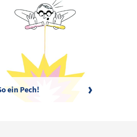
So ein Pech!