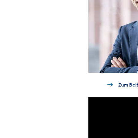
Zum Beit