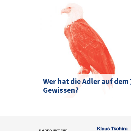
Wer hat die Adler auf dem
Gewissen?
EIN PROJEKT DER