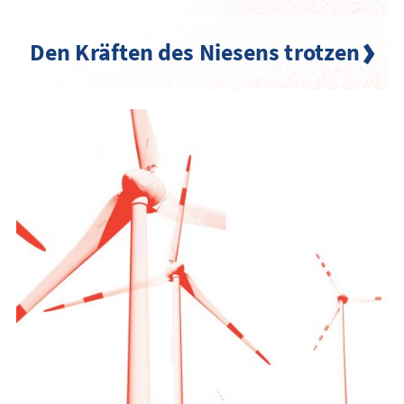
Den Kräften des Niesens trotzen