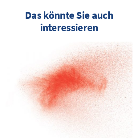
Das könnte Sie auch
interessieren