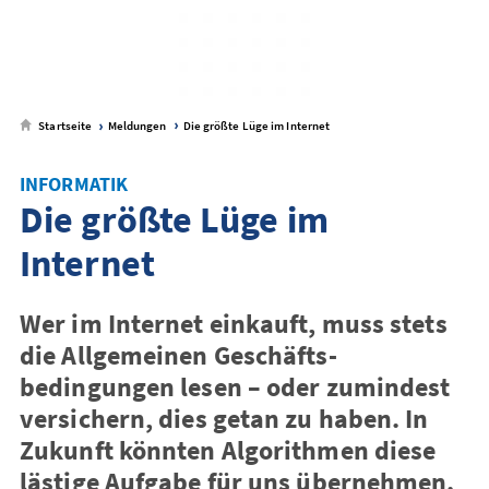
Startseite
Meldungen
Die größte Lüge im Internet
INFORMATIK
Die größte Lüge im
Internet
Wer im Internet einkauft, muss stets
die Allgemeinen Geschäfts­
bedingungen lesen – oder zumindest
versichern, dies getan zu haben. In
Zukunft könnten Algorithmen diese
lästige Aufgabe für uns über­­nehmen.