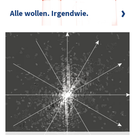
Alle wollen. Irgendwie.