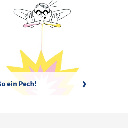
So ein Pech!