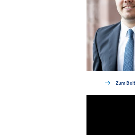
Zum Beit